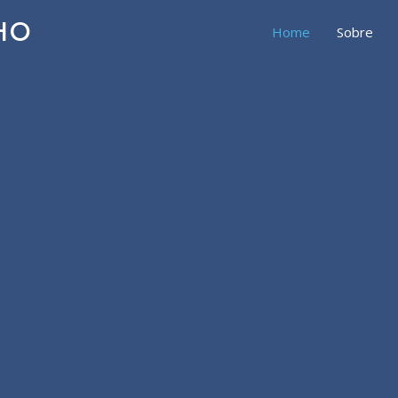
HO
Home
Sobre