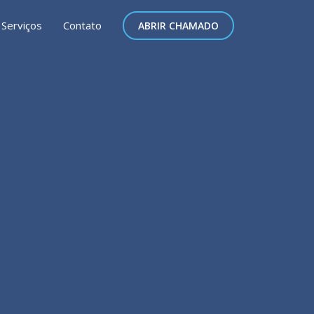
Serviços
Contato
ABRIR CHAMADO