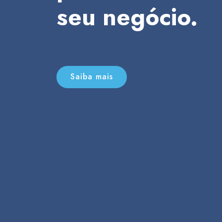
seu negócio.
Saiba mais