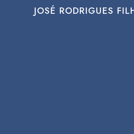
JOSÉ RODRIGUES FIL