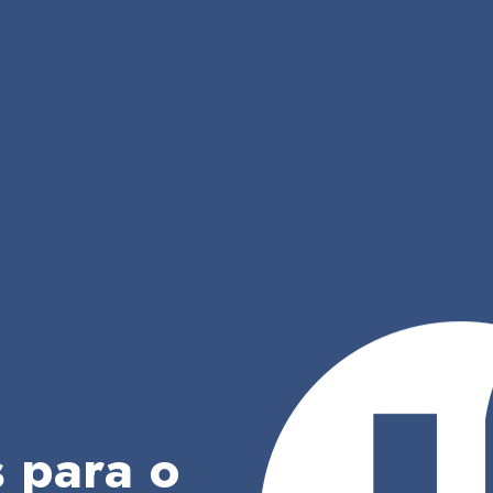
 para o