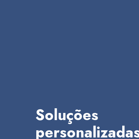
Soluções
personalizadas